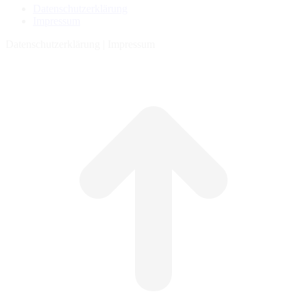
Datenschutzerklärung
Impressum
Datenschutzerklärung | Impressum