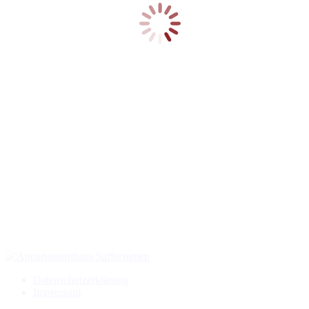
Datenschutzerklärung
Impressum